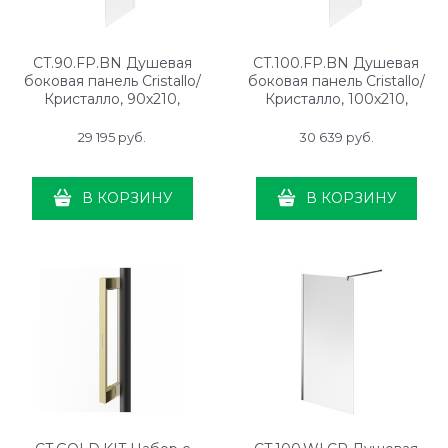
CT.90.FP.BN Душевая
CT.100.FP.BN Душевая
боковая панель Cristallo/
боковая панель Cristallo/
Кристалло, 90х210,
Кристалло, 100х210,
брашированный никель
брашированный никель
29 195
 руб.
30 639
 руб.
В КОРЗИНУ
В КОРЗИНУ