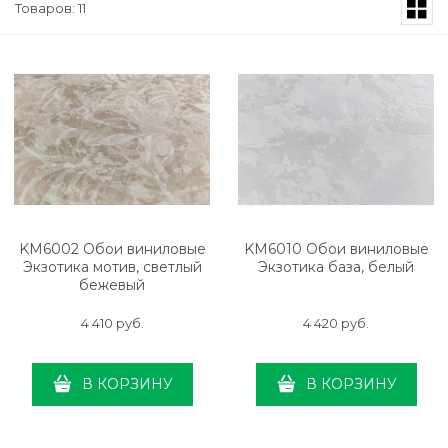
Товаров: 11
KM6002 Обои виниловые
KM6010 Обои виниловые
Экзотика мотив, светлый
Экзотика база, белый
бежевый
4 410
 руб.
4 420
 руб.
В КОРЗИНУ
В КОРЗИНУ