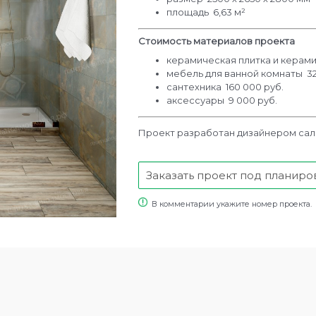
площадь 6,63 м²
Стоимость материалов проекта
керамическая плитка и керами
мебель для ванной комнаты 32
сантехника 160 000 руб.
аксессуары 9 000 руб.
Проект разработан дизайнером са
Заказать проект под планиро
В комментарии укажите номер проекта.