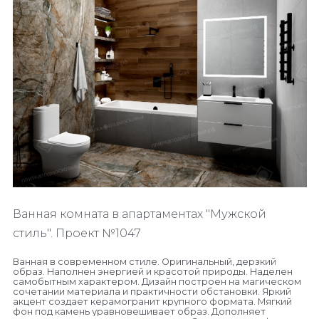
Ванная комната в апартаментах "Мужской
стиль".
Проект №1047
Ванная в современном стиле. Оригинальный, дерзкий
образ. Наполнен энергией и красотой природы. Наделен
самобытным характером. Дизайн построен на магическом
сочетании материала и практичности обстановки. Яркий
акцент создает керамогранит крупного формата. Мягкий
фон под камень уравновешивает образ. Дополняет