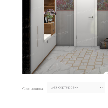
Сортировка: