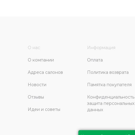
О нас
Информация
О компании
Оплата
Адреса салонов
Политика возврата
Новости
Памятка покупателя
Отзывы
Конфиденциальность
защита персональных
Идеи и советы
данных