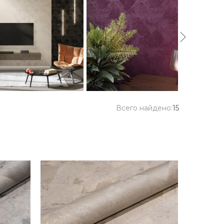
Всего найдено:
15