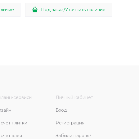
аличие
Под заказ/Уточнить наличие
лайн-сервисы
Личный кабинет
изайн
Вход
счет плитки
Регистрация
счет клея
Забыли пароль?