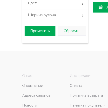
Цвет
В
Ширина рулона
О нас
Информация
О компании
Оплата
Адреса салонов
Политика возврата
Новости
Памятка покупателя