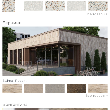
Все товары >
Бернини
Estima | Россия
Все товары >
Бригантина