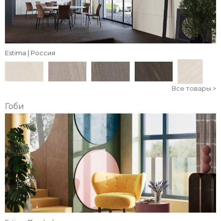
Estima | Россия
Все товары >
Гоби