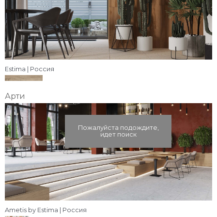
Estima | Россия
Арти
Пожалуйста подождите,
идет поиск
Ametis by Estima | Россия