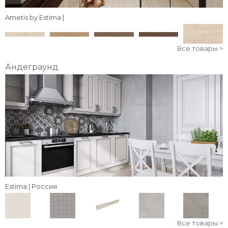
Ametis by Estima |
Все товары >
Андеграунд
Estima | Россия
Все товары >