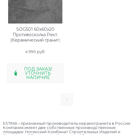
SOG501 60x60x20
Противоскольз.Рект.
(Керамический гранит)
4 990
 руб.
ПОД ЗАКАЗ/
УТОЧНИТЬ
НАЛИЧИЕ
1
ESTIMA – признанный производитель керамогранита в России.
Компания имеет две собственные производственные
площадки: Ногинский Комбинат Строительных Изделий и