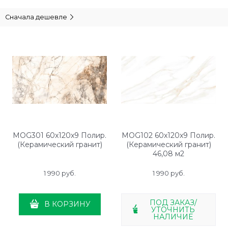
Сначала дешевле
MOG301 60x120x9 Полир.
MOG102 60x120x9 Полир.
(Керамический гранит)
(Керамический гранит)
46,08 м2
1 990
 руб.
1 990
 руб.
ПОД ЗАКАЗ/
В КОРЗИНУ
УТОЧНИТЬ
НАЛИЧИЕ