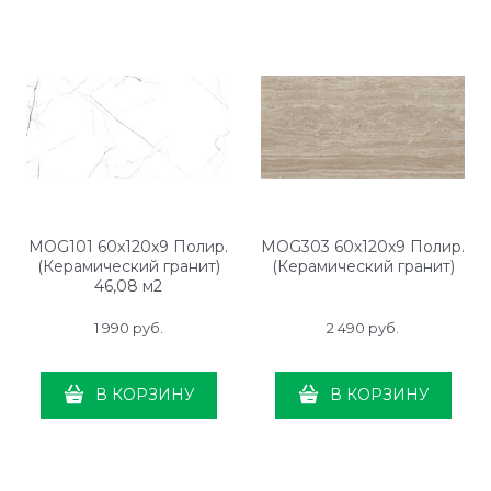
MOG101 60x120x9 Полир.
MOG303 60x120x9 Полир.
(Керамический гранит)
(Керамический гранит)
46,08 м2
1 990
 руб.
2 490
 руб.
В КОРЗИНУ
В КОРЗИНУ