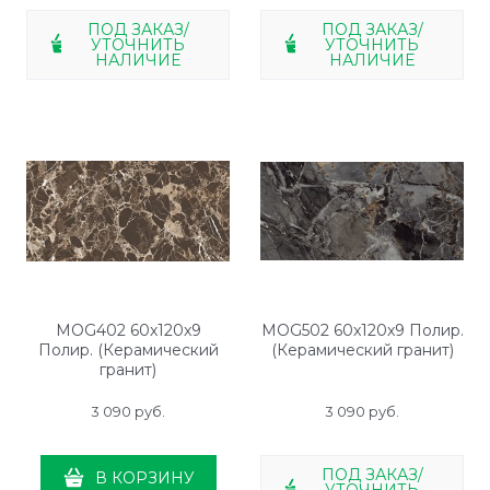
ПОД ЗАКАЗ/
ПОД ЗАКАЗ/
УТОЧНИТЬ
УТОЧНИТЬ
НАЛИЧИЕ
НАЛИЧИЕ
MOG402 60x120x9
MOG502 60x120x9 Полир.
Полир. (Керамический
(Керамический гранит)
гранит)
3 090
 руб.
3 090
 руб.
ПОД ЗАКАЗ/
В КОРЗИНУ
УТОЧНИТЬ