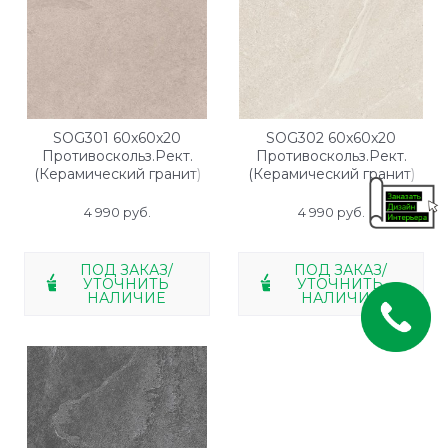
SOG301 60x60x20
SOG302 60x60x20
Противоскольз.Рект.
Противоскольз.Рект.
(Керамический гранит)
(Керамический гранит)
4 990
 руб.
4 990
 руб.
ПОД ЗАКАЗ/
ПОД ЗАКАЗ/
УТОЧНИТЬ
УТОЧНИТЬ
НАЛИЧИЕ
НАЛИЧИЕ