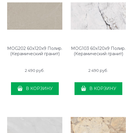
MOG202 60x120x9 Полир.
MOG103 60x120x9 Полир.
(Керамический гранит)
(Керамический гранит)
2 490
 руб.
2 490
 руб.
В КОРЗИНУ
В КОРЗИНУ