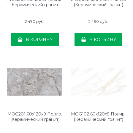
(Керамический гранит)
(Керамический гранит)
2 490
 руб.
2 490
 руб.
В КОРЗИНУ
В КОРЗИНУ
MOG201 60x120x9 Полир.
MOG102 60x120x9 Полир.
(Керамический гранит)
(Керамический гранит)