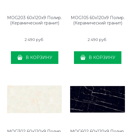
MOG203 60x120x9 Полир.
MOG105 60x120x9 Полир.
(Керамический гранит)
(Керамический гранит)
2 490
 руб.
2 490
 руб.
В КОРЗИНУ
В КОРЗИНУ
MOG302 60x120x9 Полир.
MOG602 60x120x9 Полир.