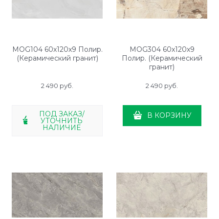
MOG104 60x120x9 Полир.
MOG304 60x120x9
(Керамический гранит)
Полир. (Керамический
гранит)
2 490
 руб.
2 490
 руб.
ПОД ЗАКАЗ/
В КОРЗИНУ
УТОЧНИТЬ
НАЛИЧИЕ