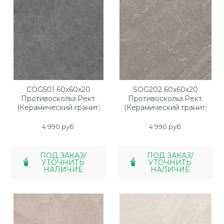
COG501 60x60x20
SOG202 60x60x20
Противоскольз.Рект.
Противоскольз.Рект.
(Керамический гранит)
(Керамический гранит)
4 990
 руб.
4 990
 руб.
ПОД ЗАКАЗ/
ПОД ЗАКАЗ/
УТОЧНИТЬ
УТОЧНИТЬ
НАЛИЧИЕ
НАЛИЧИЕ