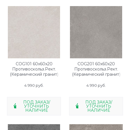
COG101 60x60x20
COG201 60x60x20
Противоскольз.Рект.
Противоскольз.Рект.
(Керамический гранит)
(Керамический гранит)
4 990
 руб.
4 990
 руб.
ПОД ЗАКАЗ/
ПОД ЗАКАЗ/
УТОЧНИТЬ
УТОЧНИТЬ
НАЛИЧИЕ
НАЛИЧИЕ