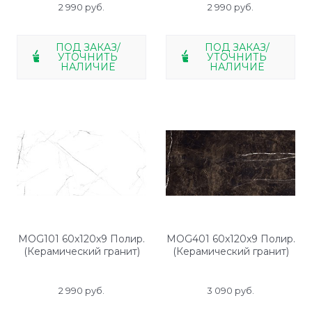
2 990
 руб.
2 990
 руб.
ПОД ЗАКАЗ/
ПОД ЗАКАЗ/
УТОЧНИТЬ
УТОЧНИТЬ
НАЛИЧИЕ
НАЛИЧИЕ
MOG101 60x120x9 Полир.
MOG401 60x120x9 Полир.
(Керамический гранит)
(Керамический гранит)
2 990
 руб.
3 090
 руб.