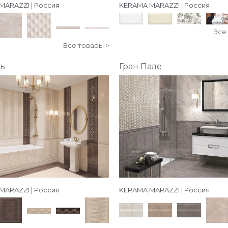
MARAZZI | Россия
KERAMA MARAZZI | Россия
Все
Все товары >
ь
Гран Пале
MARAZZI | Россия
KERAMA MARAZZI | Россия