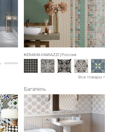
KERAMA MARAZZI | Россия
Все товары >
Багатель