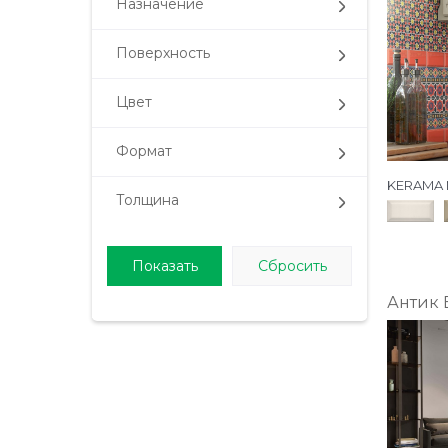
Назначение
СУПЕРМАКСИ
Поверхность
Цвет
Формат
KERAMA 
Толщина
Антик 