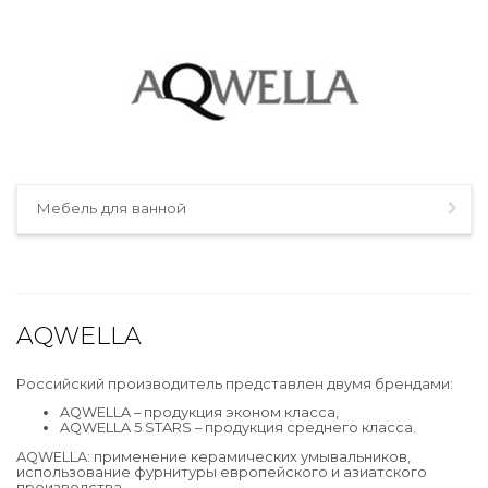
Мебель для ванной
AQWELLA
Российский производитель представлен двумя брендами:
AQWELLA – продукция эконом класса,
AQWELLA 5 STARS – продукция среднего класса.
AQWELLA: применение керамических умывальников,
использование фурнитуры европейского и азиатского
производства.