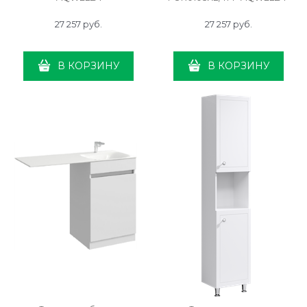
27 257
 руб.
27 257
 руб.
В КОРЗИНУ
В КОРЗИНУ