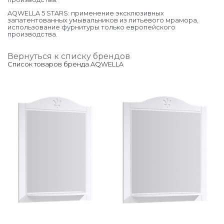
AQWELLA 5 STARS: применение эксклюзивных
запатентованных умывальников из литьевого мрамора,
использование фурнитуры только европейского
производства.
Вернуться к списку брендов
Список товаров бренда AQWELLA