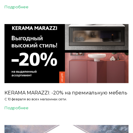
Подробнее
KERAMA MARAZZI: -20% на премиальную мебель
С 10 февраля во всех магазинах сети.
Подробнее