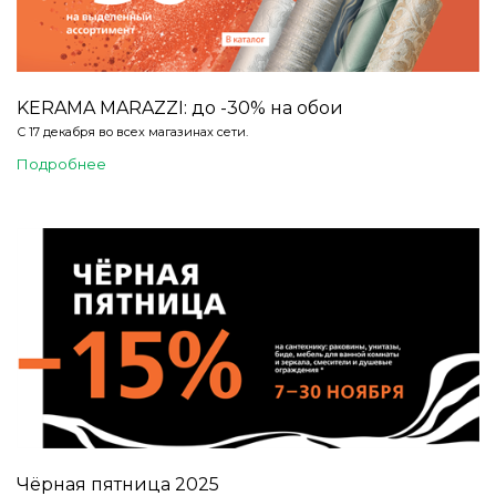
KERAMA MARAZZI: до -30% на обои
С 17 декабря во всех магазинах сети.
Подробнее
Чёрная пятница 2025