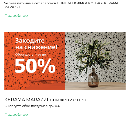
Чёрная пятница в сети салонов ПЛИТКА ПОДМОСКОВЬЯ и KERAMA
MARAZZI.
Подробнее
KERAMA MARAZZI: снижение цен
С 1 августа обои доступнее до 50%.
Подробнее