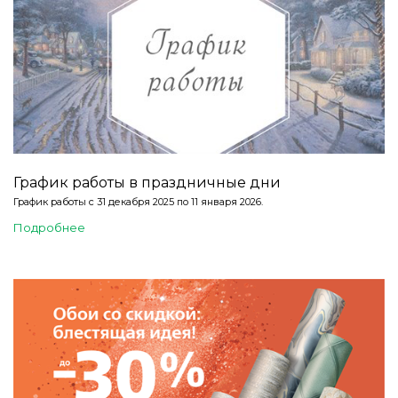
График работы в праздничные дни
График работы с 31 декабря 2025 по 11 января 2026.
Подробнее