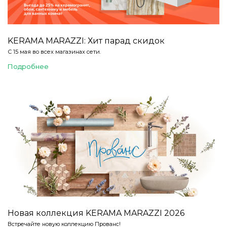
KERAMA MARAZZI: Хит парад скидок
С 15 мая во всех магазинах сети.
Подробнее
Новая коллекция KERAMA MARAZZI 2026
Встречайте новую коллекцию Прованс!