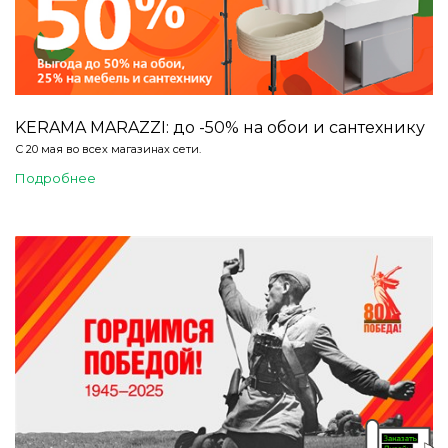
KERAMA MARAZZI: до -50% на обои и сантехнику
С 20 мая во всех магазинах сети.
Подробнее