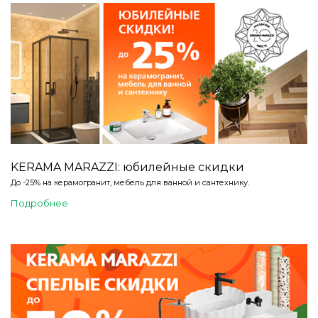
KERAMA MARAZZI: юбилейные скидки
До -25% на керамогранит, мебель для ванной и сантехнику.
Подробнее