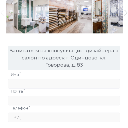
Записаться на консультацию дизайнера в
салон по адресу: г. Одинцово, ул.
Говорова, д. 83
*
Имя
*
Почта
*
Телефон