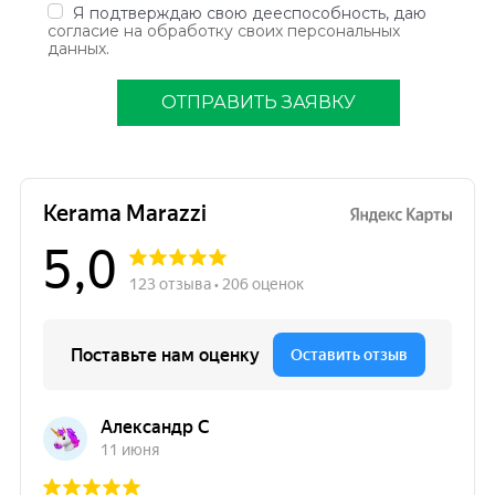
Я подтверждаю свою дееспособность, даю
согласие на обработку своих персональных
данных
.
ОТПРАВИТЬ ЗАЯВКУ