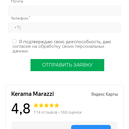
*
Почта
*
Телефон
Я подтверждаю свою дееспособность, даю
согласие на обработку своих персональных
данных
.
ОТПРАВИТЬ ЗАЯВКУ