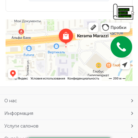
О нас
Информация
Услуги салонов