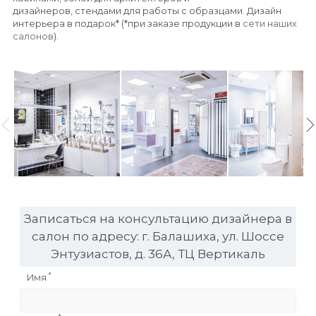
дизайнеров, стендами для работы с образцами. Дизайн
интерьера в подарок* (*при заказе продукции в
сети наших
салонов
).
Записаться на консультацию дизайнера в
салон по адресу: г. Балашиха, ул. Шоссе
Энтузиастов, д. 36А, ТЦ Вертикаль
*
Имя