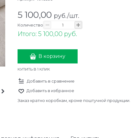
5 100,00
руб./шт.
Количество
Итого: 5 100,00 руб.
В корзину
КУПИТЬ В 1 КЛИК
Добавить в сравнение
Добавить в избранное
Заказ кратно коробкам, кроме поштучной продукции.