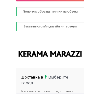
Получить образцы плитки на объект
Заказать онлайн дизайн интерьера
Доставка в
Выберите
город
Рассчитать стоимость доставки