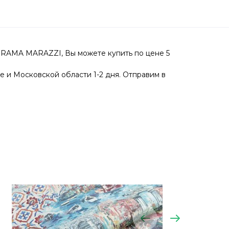
ERAMA MARAZZI, Вы можете купить по цене 5
е и Московской области 1-2 дня. Отправим в