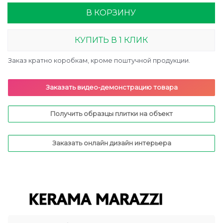
В КОРЗИНУ
КУПИТЬ В 1 КЛИК
Заказ кратно коробкам, кроме поштучной продукции.
Заказать видео-демонстрацию товара
Получить образцы плитки на объект
Заказать онлайн дизайн интерьера