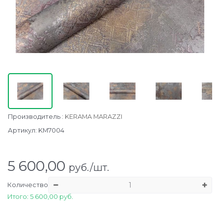
Производитель
:
KERAMA MARAZZI
Артикул:
KM7004
5 600,00
руб./шт.
Количество
Итого: 5 600,00 руб.