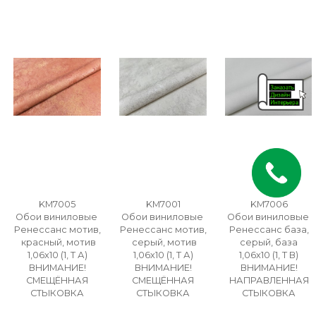
KM7005
KM7001
KM7006
Обои виниловые
Обои виниловые
Обои виниловые
Ренессанс мотив,
Ренессанс мотив,
Ренессанс база,
красный, мотив
серый, мотив
серый, база
1,06х10 (1, Т А)
1,06х10 (1, Т А)
1,06х10 (1, Т В)
ВНИМАНИЕ!
ВНИМАНИЕ!
ВНИМАНИЕ!
СМЕЩЁННАЯ
СМЕЩЁННАЯ
НАПРАВЛЕННАЯ
СТЫКОВКА
СТЫКОВКА
СТЫКОВКА