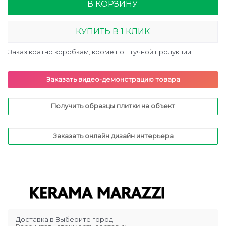
В КОРЗИНУ
КУПИТЬ В 1 КЛИК
Заказ кратно коробкам, кроме поштучной продукции.
Заказать видео-демонстрацию товара
Получить образцы плитки на объект
Заказать онлайн дизайн интерьера
Доставка в
Выберите город