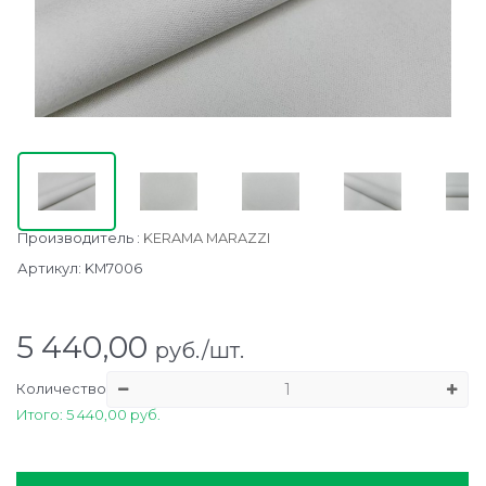
Производитель
:
KERAMA MARAZZI
Артикул:
KM7006
5 440,00
руб./шт.
Количество
Итого: 5 440,00 руб.