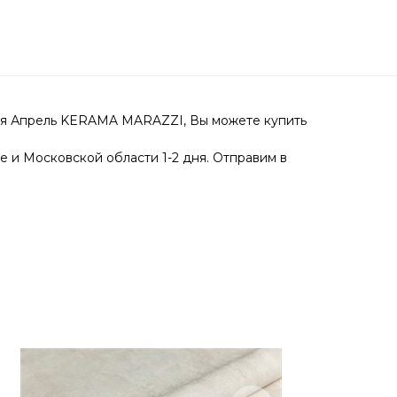
ия Апрель KERAMA MARAZZI, Вы можете купить
е и Московской области 1-2 дня. Отправим в