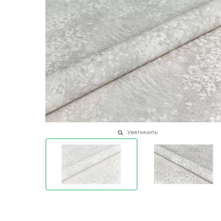
Увеличить