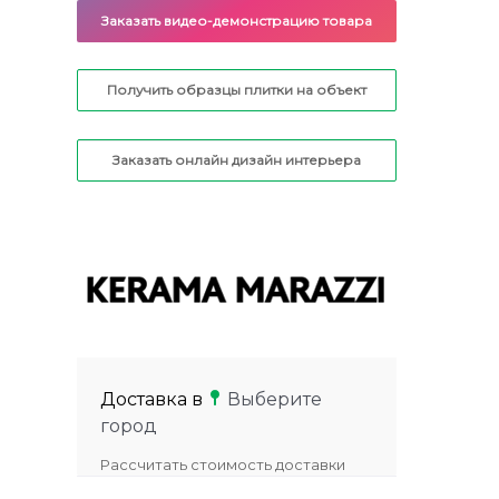
Заказать видео-демонстрацию товара
Получить образцы плитки на объект
Заказать онлайн дизайн интерьера
Доставка в
Выберите
город
Рассчитать стоимость доставки