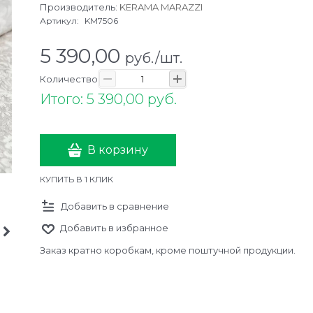
Производитель:
KERAMA MARAZZI
Артикул:
KM7506
5 390,00
руб./шт.
Количество
Итого: 5 390,00 руб.
В корзину
КУПИТЬ В 1 КЛИК
Добавить в сравнение
Добавить в избранное
Заказ кратно коробкам, кроме поштучной продукции.