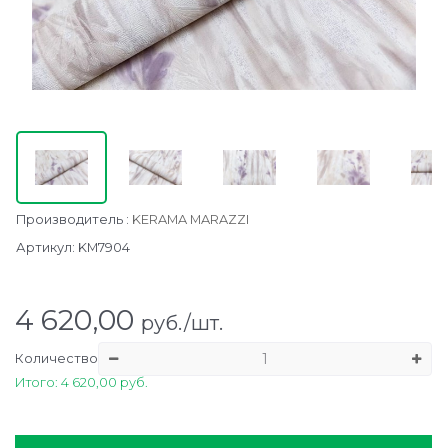
Производитель
:
KERAMA MARAZZI
Артикул:
KM7904
4 620,00
руб./шт.
Количество
Итого: 4 620,00 руб.