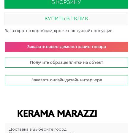
В КОРЗИНУ
КУПИТЬ В 1 КЛИК
Заказ кратно коробкам, кроме поштучной продукции.
Заказать видео-демонстрацию товара
Получить образцы плитки на объект
Заказать онлайн дизайн интерьера
Доставка в
Выберите город