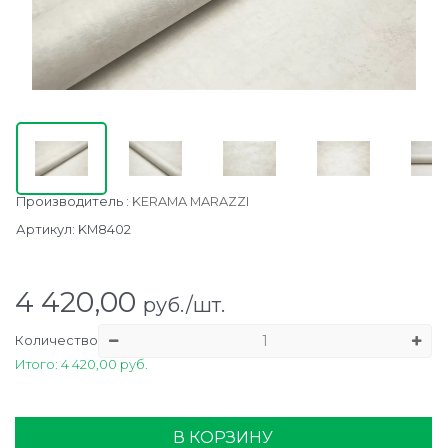
Производитель
:
KERAMA MARAZZI
Артикул:
KM8402
4 420,00
руб./шт.
Количество
Итого: 4 420,00 руб.
В КОРЗИНУ