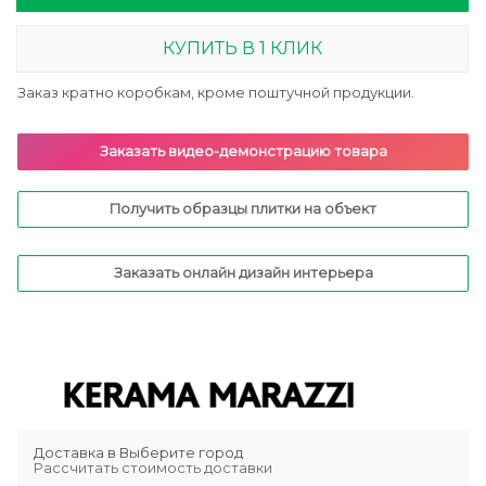
КУПИТЬ В 1 КЛИК
Заказ кратно коробкам, кроме поштучной продукции.
Заказать видео-демонстрацию товара
Получить образцы плитки на объект
Заказать онлайн дизайн интерьера
Доставка в
Выберите город
Рассчитать стоимость доставки