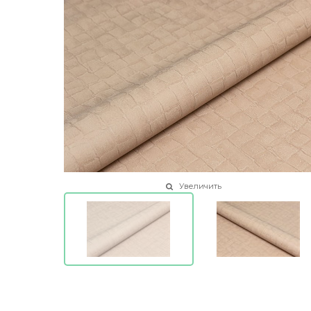
Увеличить