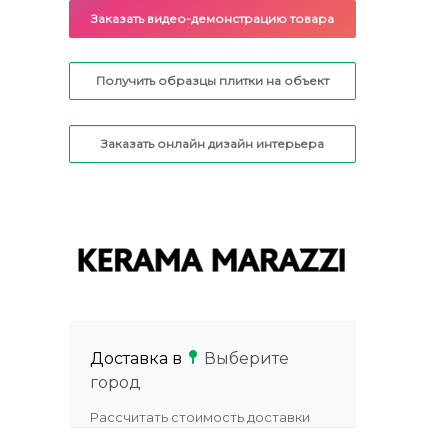
Заказать видео-демонстрацию товара
Получить образцы плитки на объект
Заказать онлайн дизайн интерьера
Доставка в
Выберите
город
Рассчитать стоимость доставки