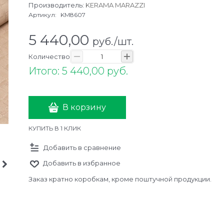
Производитель:
KERAMA MARAZZI
Артикул:
KM8607
5 440,00
руб./шт.
Количество
Итого: 5 440,00 руб.
В корзину
КУПИТЬ В 1 КЛИК
Добавить в сравнение
Добавить в избранное
Заказ кратно коробкам, кроме поштучной продукции.