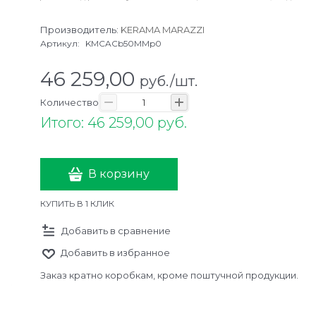
Производитель:
KERAMA MARAZZI
Артикул:
KMCACb50MMp0
46 259,00
руб./шт.
Количество
Итого: 46 259,00 руб.
В корзину
КУПИТЬ В 1 КЛИК
Добавить в сравнение
Добавить в избранное
Заказ кратно коробкам, кроме поштучной продукции.