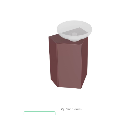
Увеличить