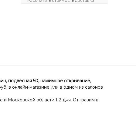
Рассчитать стоимость доставки
, подвесная 50, нажимное открывание,
уб. в онлайн-магазине или в одном из салонов
е и Московской области 1-2 дня. Отправим в