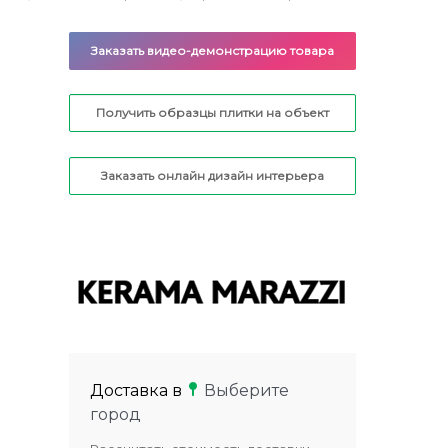
Заказать видео-демонстрацию товара
Получить образцы плитки на объект
Заказать онлайн дизайн интерьера
Доставка в
Выберите
город