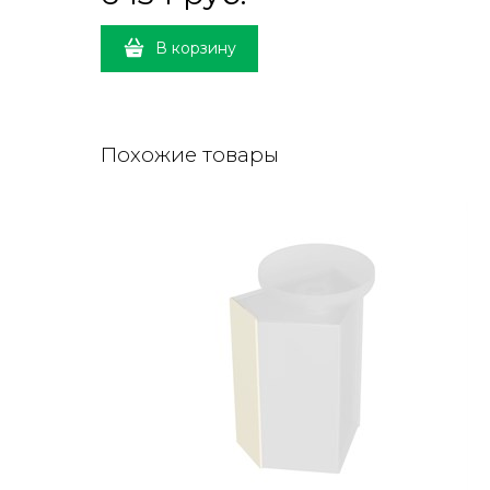
В корзину
Похожие товары