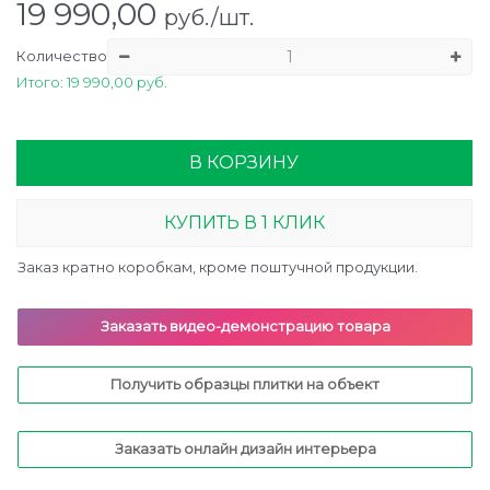
19 990,00
руб./шт.
Количество
Итого: 19 990,00 руб.
В КОРЗИНУ
КУПИТЬ В 1 КЛИК
Заказ кратно коробкам, кроме поштучной продукции.
Заказать видео-демонстрацию товара
Получить образцы плитки на объект
Заказать онлайн дизайн интерьера