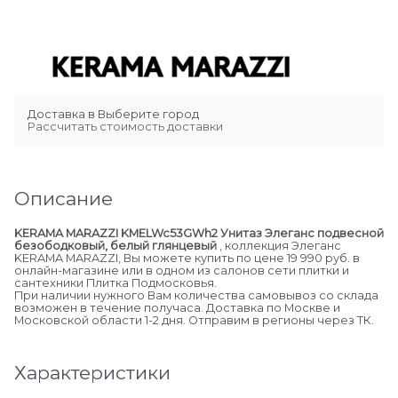
Доставка в
Выберите город
Рассчитать стоимость доставки
Описание
KERAMA MARAZZI KMELWc53GWh2 Унитаз Элеганс подвесной
безободковый, белый глянцевый
, коллекция Элеганс
KERAMA MARAZZI, Вы можете купить по цене 19 990 руб. в
онлайн-магазине или в одном из салонов сети плитки и
сантехники Плитка Подмосковья.
При наличии нужного Вам количества самовывоз со склада
возможен в течение получаса. Доставка по Москве и
Московской области 1-2 дня. Отправим в регионы через ТК.
Характеристики