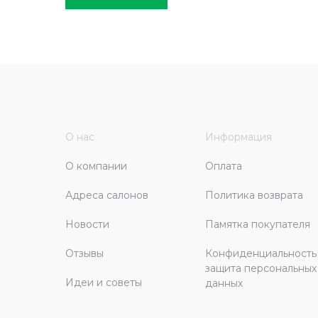
О нас
Информация
О компании
Оплата
Адреса салонов
Политика возврата
Новости
Памятка покупателя
Отзывы
Конфиденциальность
защита персональных
Идеи и советы
данных