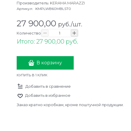
Производитель:
KERAMA MARAZZI
Артикул:
KMPLWB60MBLST0
27 900,00
руб./шт.
Количество
Итого: 27 900,00 руб.
В корзину
КУПИТЬ В 1 КЛИК
Добавить в сравнение
Добавить в избранное
Заказ кратно коробкам, кроме поштучной продукции.