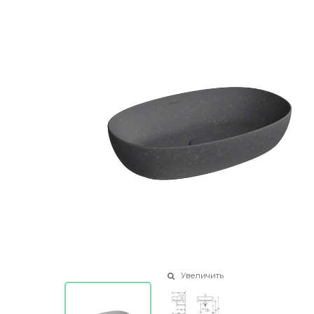
Увеличить