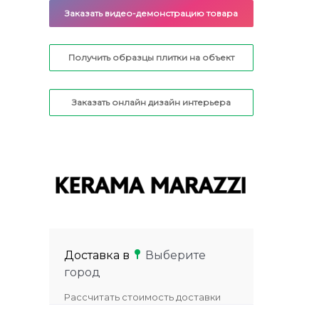
Заказать видео-демонстрацию товара
Получить образцы плитки на объект
Заказать онлайн дизайн интерьера
Доставка в
Выберите
город
Рассчитать стоимость доставки