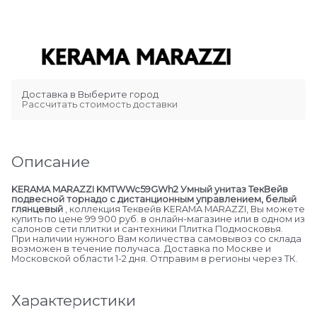
Доставка в
Выберите город
Рассчитать стоимость доставки
Описание
KERAMA MARAZZI KMTWWc59GWh2 Умный унитаз ТекВейв
подвесной торнадо с дистанционным управлением, белый
глянцевый
, коллекция Теквейв KERAMA MARAZZI, Вы можете
купить по цене 99 900 руб. в онлайн-магазине или в одном из
салонов сети плитки и сантехники Плитка Подмосковья.
При наличии нужного Вам количества самовывоз со склада
возможен в течение получаса. Доставка по Москве и
Московской области 1-2 дня. Отправим в регионы через ТК.
Характеристики