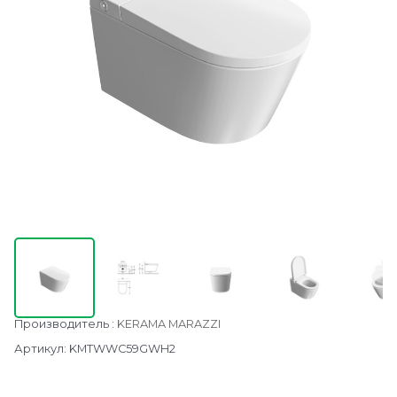
Производитель
:
KERAMA MARAZZI
Артикул:
KMTWWC59GWH2