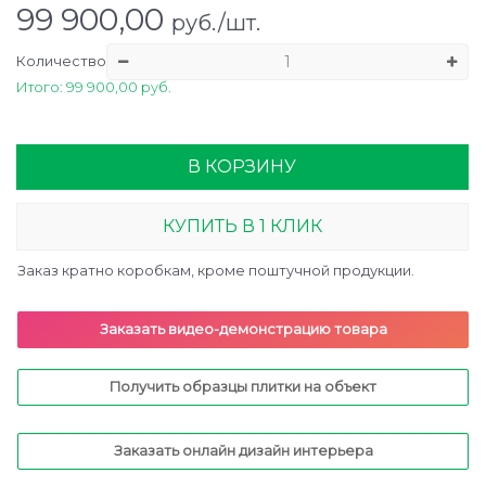
99 900,00
руб./шт.
Количество
Итого: 99 900,00 руб.
В КОРЗИНУ
КУПИТЬ В 1 КЛИК
Заказ кратно коробкам, кроме поштучной продукции.
Заказать видео-демонстрацию товара
Получить образцы плитки на объект
Заказать онлайн дизайн интерьера