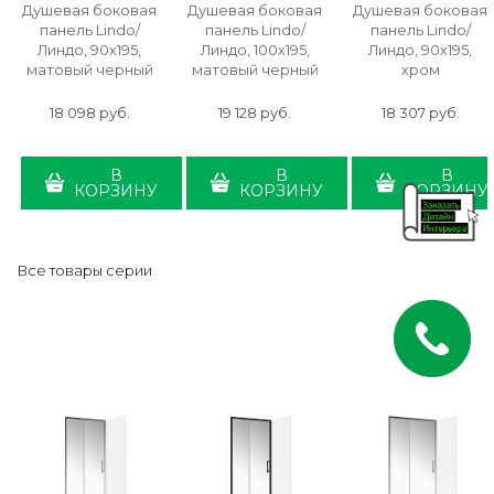
Душевая боковая
Душевая боковая
Душевая боковая
панель Lindo/
панель Lindo/
панель Lindo/
Линдо, 90х195,
Линдо, 100х195,
Линдо, 90х195,
матовый черный
матовый черный
хром
18 098
 руб.
19 128
 руб.
18 307
 руб.
В
В
В
КОРЗИНУ
КОРЗИНУ
КОРЗИНУ
Все товары серии