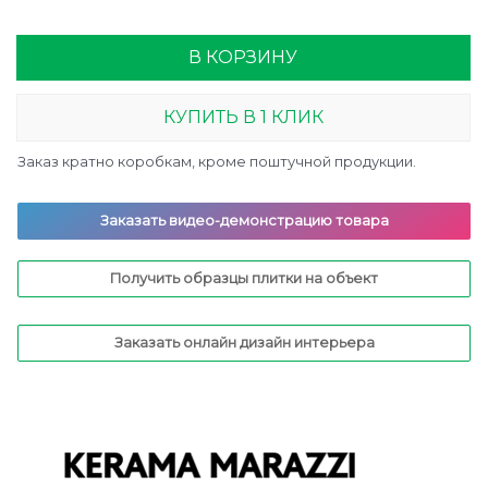
В КОРЗИНУ
КУПИТЬ В 1 КЛИК
Заказ кратно коробкам, кроме поштучной продукции.
Заказать видео-демонстрацию товара
Получить образцы плитки на объект
Заказать онлайн дизайн интерьера