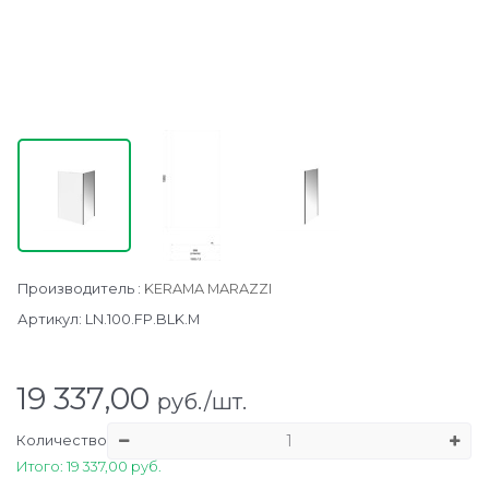
Производитель
:
KERAMA MARAZZI
Артикул:
LN.100.FP.BLK.M
19 337,00
руб./шт.
Количество
Итого: 19 337,00 руб.